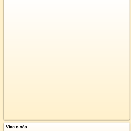
Viac o nás