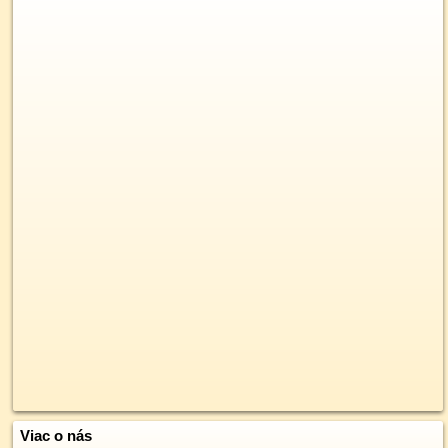
Viac o nás